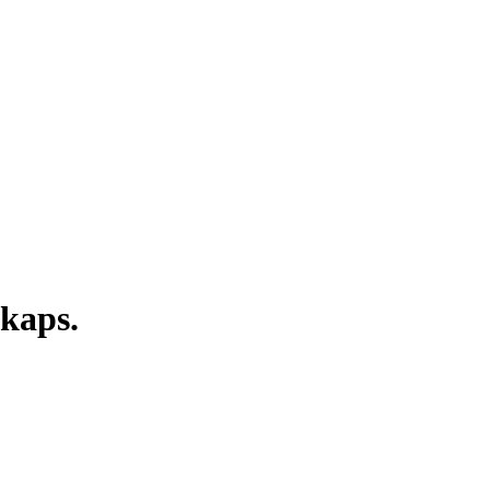
kaps.