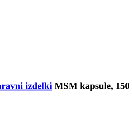
ravni izdelki
MSM kapsule, 150 