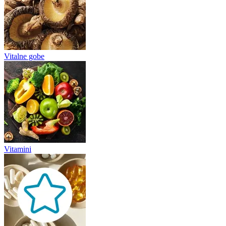
Vitalne gobe
Vitamini