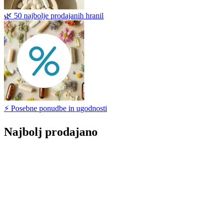
🌿 50 najbolje prodajanih hranil
⚡ Posebne ponudbe in ugodnosti
Najbolj prodajano