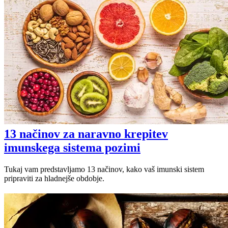
13 načinov za naravno krepitev
imunskega sistema pozimi
Tukaj vam predstavljamo 13 načinov, kako vaš imunski sistem
pripraviti za hladnejše obdobje.