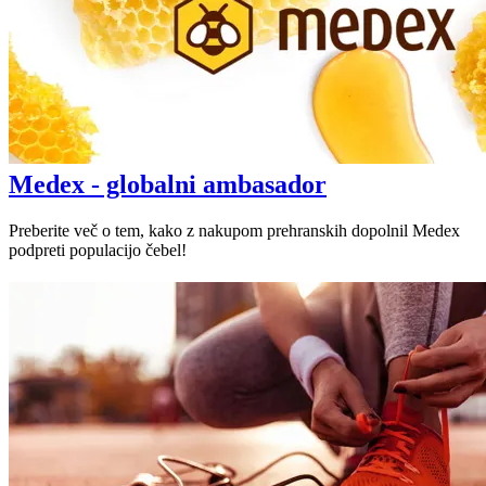
Medex - globalni ambasador
Preberite več o tem, kako z nakupom prehranskih dopolnil Medex
podpreti populacijo čebel!