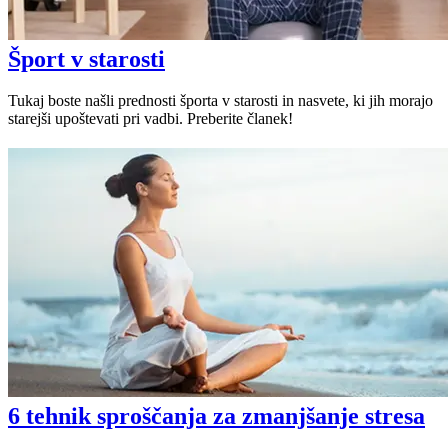
Šport v starosti
Tukaj boste našli prednosti športa v starosti in nasvete, ki jih morajo
starejši upoštevati pri vadbi. Preberite članek!
6 tehnik sproščanja za zmanjšanje stresa