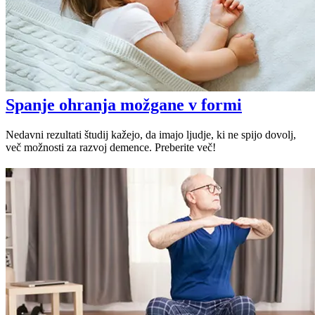
Spanje ohranja možgane v formi
Nedavni rezultati študij kažejo, da imajo ljudje, ki ne spijo dovolj,
več možnosti za razvoj demence. Preberite več!