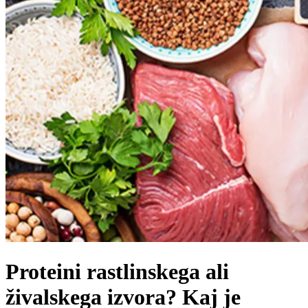
Proteini rastlinskega ali
živalskega izvora? Kaj je