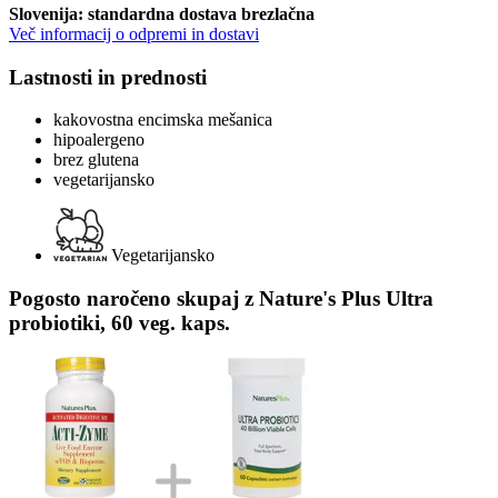
Slovenija: standardna dostava brezlačna
Več informacij o odpremi in dostavi
Lastnosti in prednosti
kakovostna encimska mešanica
hipoalergeno
brez glutena
vegetarijansko
Vegetarijansko
Pogosto naročeno skupaj z Nature's Plus Ultra
probiotiki, 60 veg. kaps.