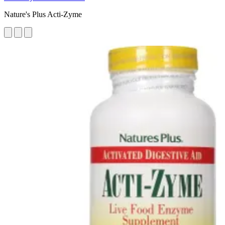
Nature's Plus Acti-Zyme