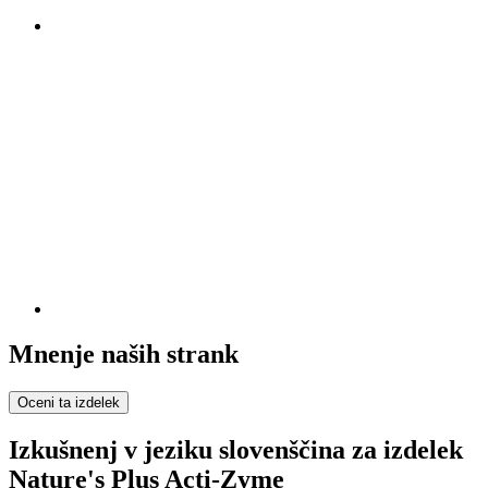
Mnenje naših strank
Oceni ta izdelek
Izkušnenj v jeziku slovenščina za izdelek
Nature's Plus Acti-Zyme