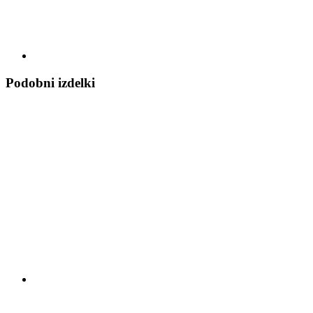
Podobni izdelki