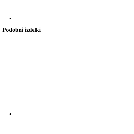
Podobni izdelki