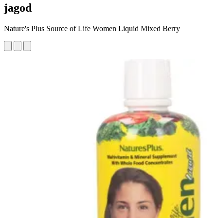
jagod
Nature's Plus Source of Life Women Liquid Mixed Berry