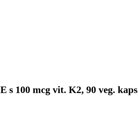
 s 100 mcg vit. K2, 90 veg. kaps