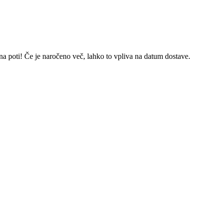
 na poti! Če je naročeno več, lahko to vpliva na datum dostave.