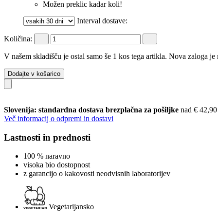
Možen preklic kadar koli!
Interval dostave:
Količina:
V našem skladišču je ostal samo še 1 kos tega artikla. Nova zaloga je
Dodajte v košarico
Slovenija: standardna dostava brezplačna za pošiljke
nad € 42,90
Več informacij o odpremi in dostavi
Lastnosti in prednosti
100 % naravno
visoka bio dostopnost
z garancijo o kakovosti neodvisnih laboratorijev
Vegetarijansko