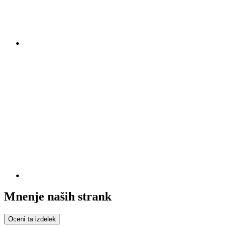
Mnenje naših strank
Oceni ta izdelek