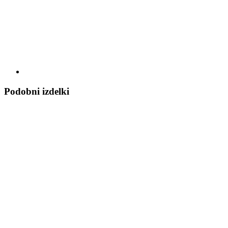
Podobni izdelki