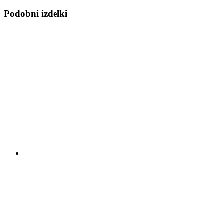
Podobni izdelki