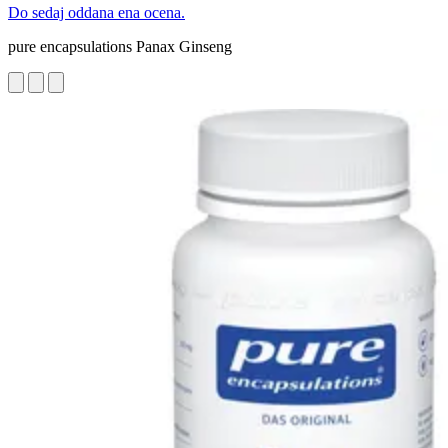
Do sedaj oddana ena ocena.
pure encapsulations Panax Ginseng