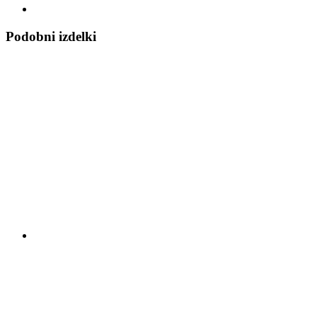
Podobni izdelki