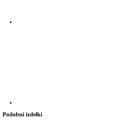
Podobni izdelki