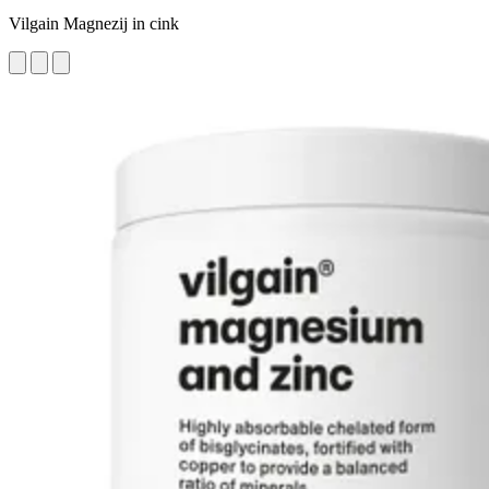
Vilgain Magnezij in cink