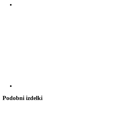
Podobni izdelki