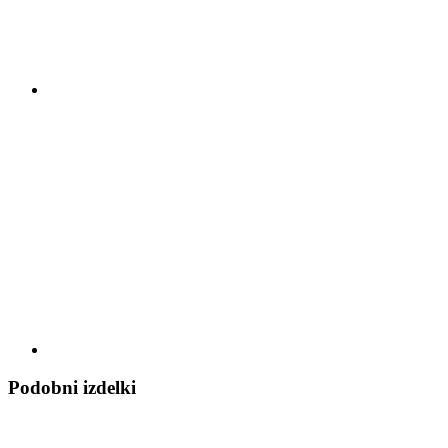
Podobni izdelki