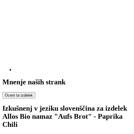
Mnenje naših strank
Oceni ta izdelek
Izkušnenj v jeziku slovenščina za izdelek
Allos Bio namaz "Aufs Brot" - Paprika
Chili