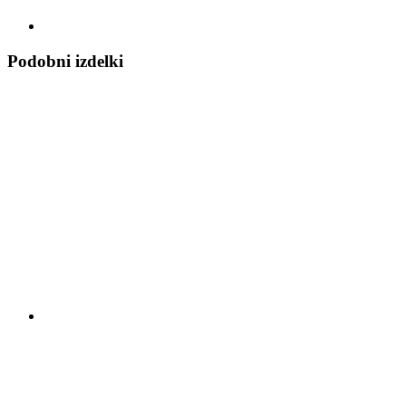
Podobni izdelki