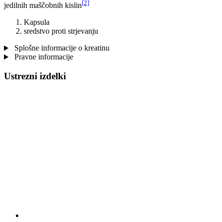
[2]
jedilnih maščobnih kislin
Kapsula
sredstvo proti strjevanju
Splošne informacije o kreatinu
Pravne informacije
Ustrezni izdelki