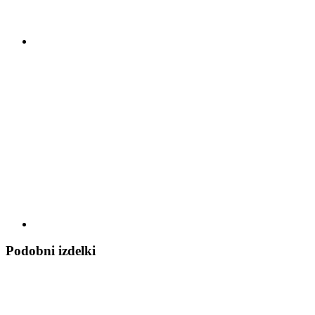
Podobni izdelki