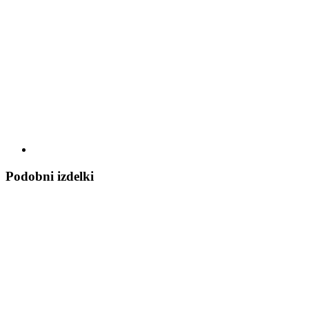
Podobni izdelki