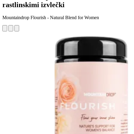
rastlinskimi izvlečki
Mountaindrop Flourish - Natural Blend for Women