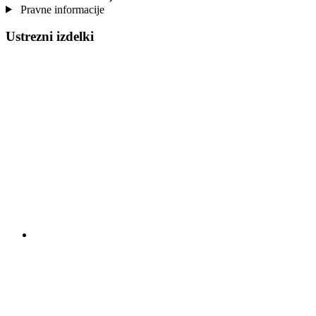
Pravne informacije
Ustrezni izdelki