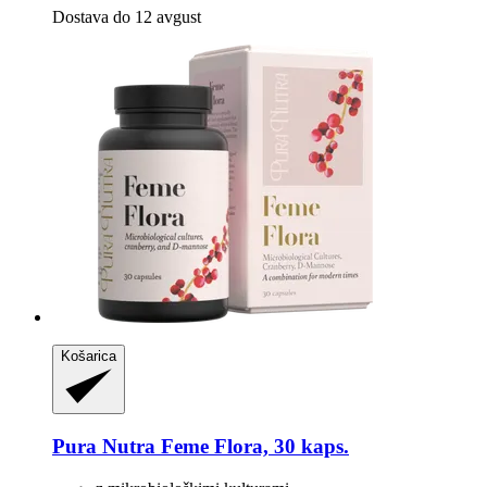
Dostava do 12 avgust
Košarica
Pura Nutra
Feme Flora, 30 kaps.