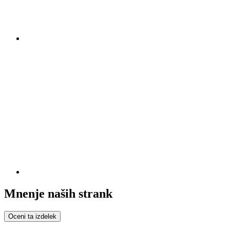
Mnenje naših strank
Oceni ta izdelek