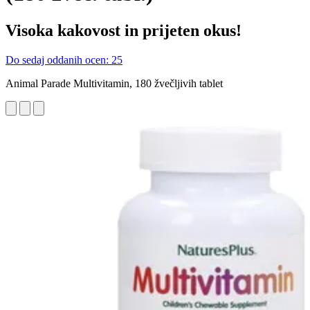
Visoka kakovost in prijeten okus!
Do sedaj oddanih ocen: 25
Animal Parade Multivitamin, 180 žvečljivih tablet