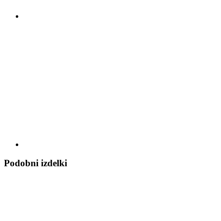
Podobni izdelki