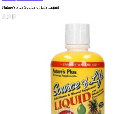
Nature's Plus Source of Life Liquid