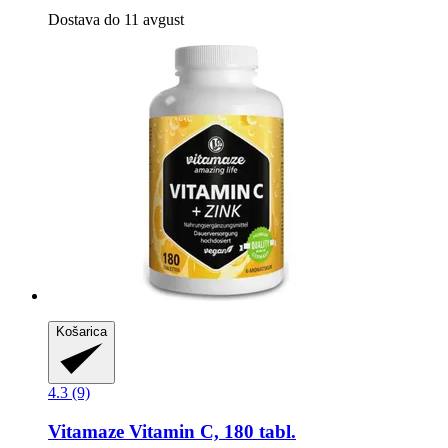
Dostava do 11 avgust
Košarica
4.3 (9)
Vitamaze
Vitamin C, 180 tabl.