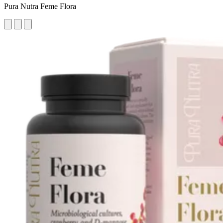
Pura Nutra Feme Flora