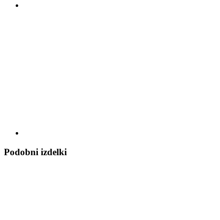
Podobni izdelki