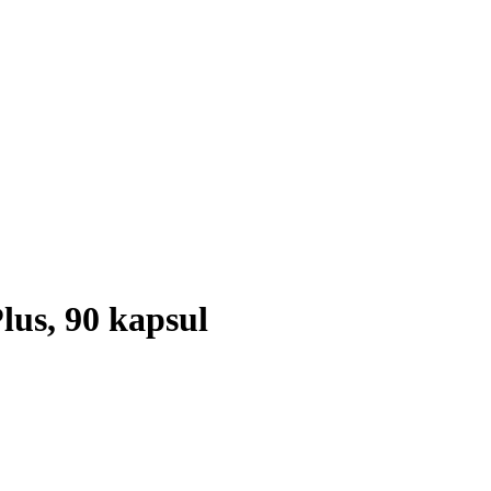
lus, 90 kapsul