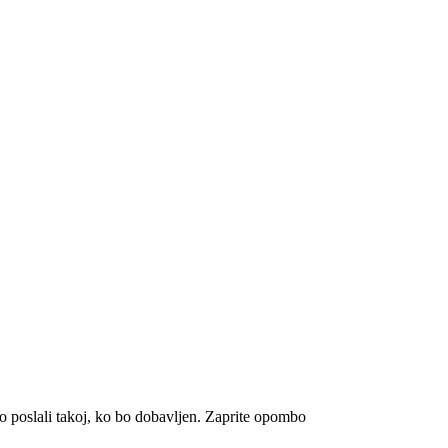
 poslali takoj, ko bo dobavljen.
Zaprite opombo