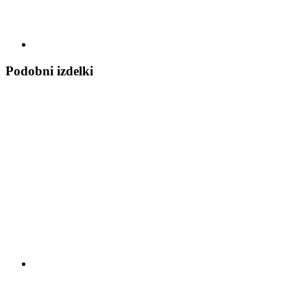
Podobni izdelki