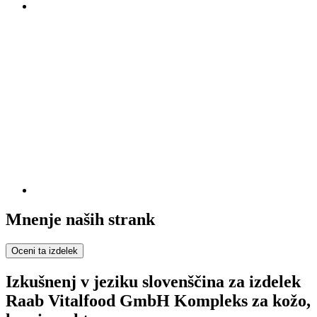
Mnenje naših strank
Oceni ta izdelek
Izkušnenj v jeziku slovenščina za izdelek
Raab Vitalfood GmbH Kompleks za kožo,