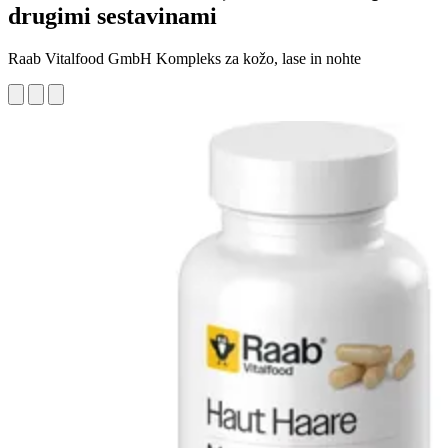
drugimi sestavinami
Raab Vitalfood GmbH Kompleks za kožo, lase in nohte