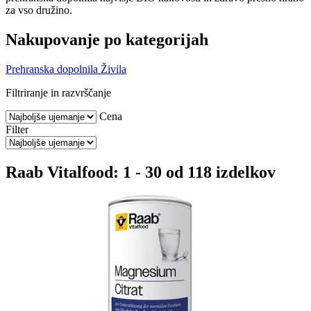
za vso družino.
Nakupovanje po kategorijah
Prehranska dopolnila
Živila
Filtriranje in razvrščanje
Cena
Filter
Raab Vitalfood: 1 - 30 od 118 izdelkov