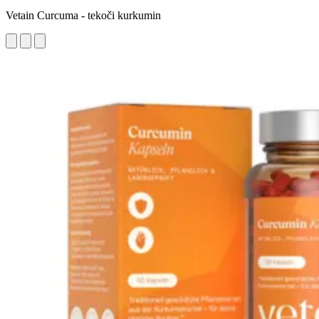
Vetain Curcuma - tekoči kurkumin