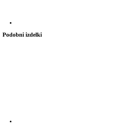
Podobni izdelki