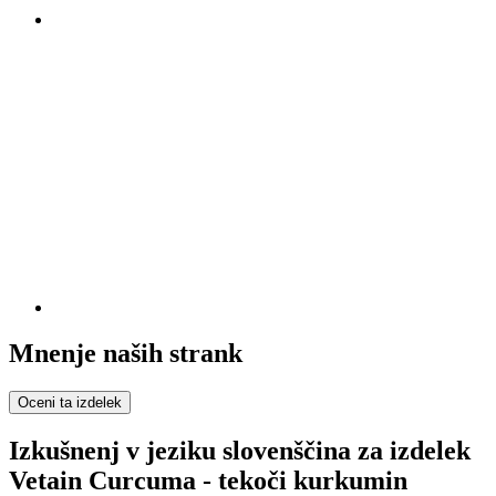
Mnenje naših strank
Oceni ta izdelek
Izkušnenj v jeziku slovenščina za izdelek
Vetain Curcuma - tekoči kurkumin