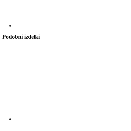
Podobni izdelki