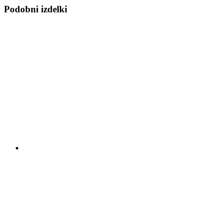
Podobni izdelki