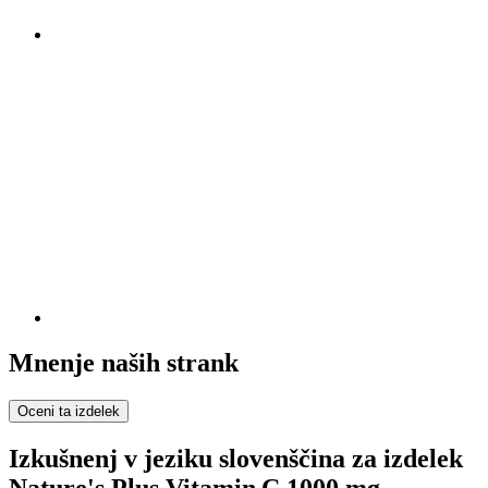
Mnenje naših strank
Oceni ta izdelek
Izkušnenj v jeziku slovenščina za izdelek