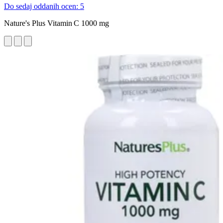
Do sedaj oddanih ocen: 5
Nature's Plus Vitamin C 1000 mg