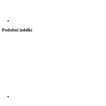
Podobni izdelki