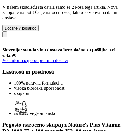
V našem skladišču sta ostala samo še 2 kosa tega artikla. Nova
zaloga je na poti! Če je naročeno več, lahko to vpliva na datum
dostave.
Dodajte v košarico
Slovenija: standardna dostava brezplačna za pošiljke
nad
€ 42,90
Več informacij o odpremi in dostavi
Lastnosti in prednosti
100% naravna formulacija
visoka biološka uporabnost
s šipkom
Vegetarijansko
Pogosto naročeno skupaj z Nature's Plus Vitamin