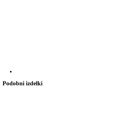
Podobni izdelki