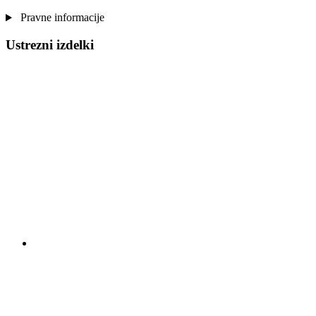
Pravne informacije
Ustrezni izdelki