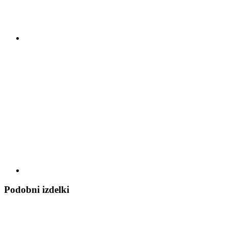
Podobni izdelki