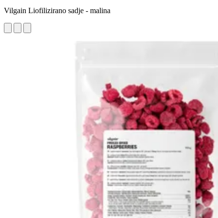
Vilgain Liofilizirano sadje - malina