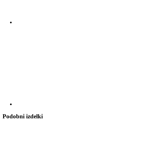
Podobni izdelki