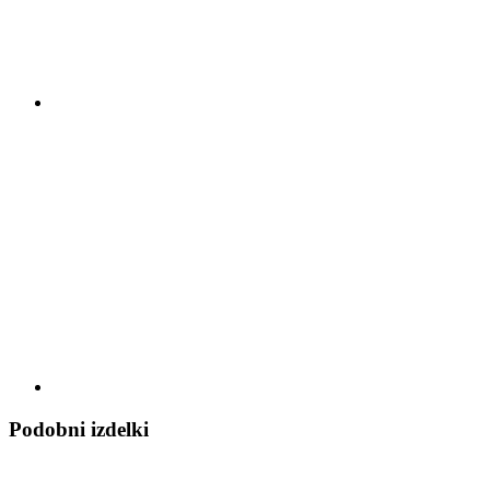
Podobni izdelki