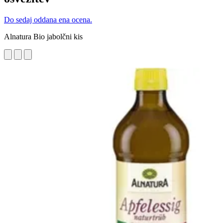
Do sedaj oddana ena ocena.
Alnatura Bio jabolčni kis