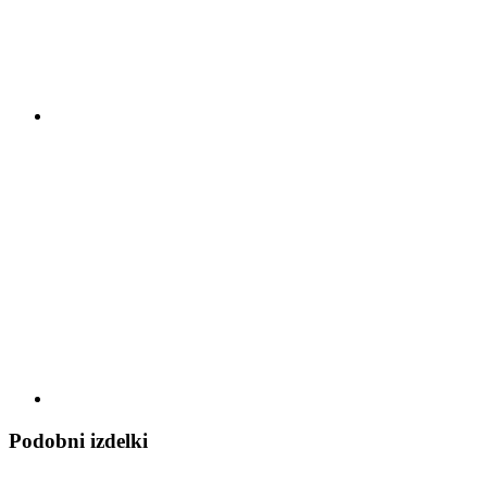
Podobni izdelki