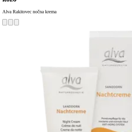
Alva Rakitovec nočna krema