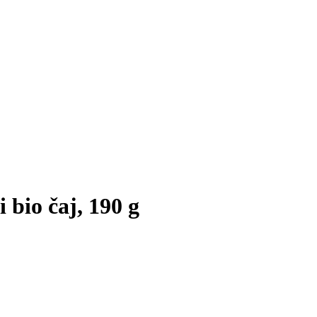
 bio čaj, 190 g