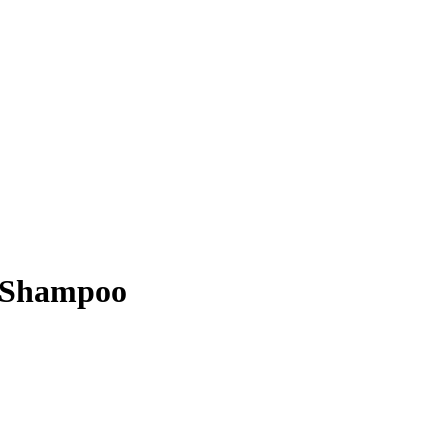
 Shampoo