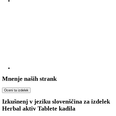
Mnenje naših strank
Oceni ta izdelek
Izkušnenj v jeziku slovenščina za izdelek
Herbal aktiv Tablete kadila