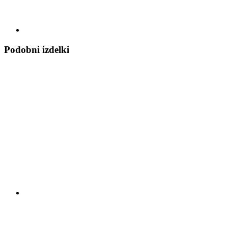
Podobni izdelki