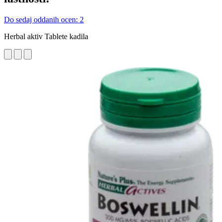
Do sedaj oddanih ocen: 2
Herbal aktiv Tablete kadila