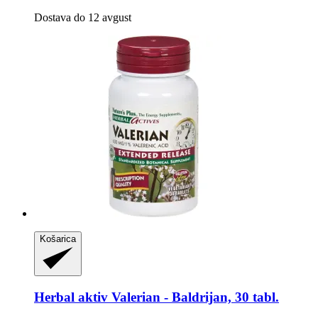
Dostava do 12 avgust
Košarica
Herbal aktiv
Valerian -​ Baldrijan, 30 tabl.