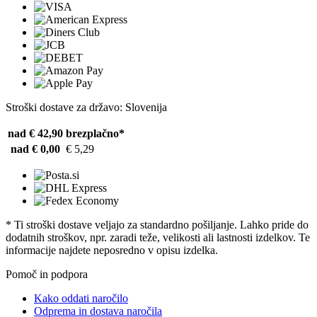
Stroški dostave za državo: Slovenija
nad € 42,90
brezplačno*
nad € 0,00
€ 5,29
* Ti stroški dostave veljajo za standardno pošiljanje. Lahko pride do
dodatnih stroškov, npr. zaradi teže, velikosti ali lastnosti izdelkov. Te
informacije najdete neposredno v opisu izdelka.
Pomoč in podpora
Kako oddati naročilo
Odprema in dostava naročila