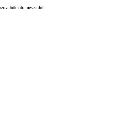
mrzovalniku do mesec dni.