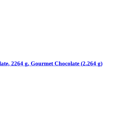
te, 2264 g, Gourmet Chocolate (2.264 g)