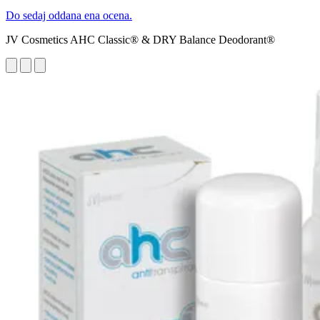
Do sedaj oddana ena ocena.
JV Cosmetics AHC Classic® & DRY Balance Deodorant®