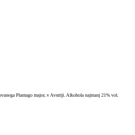
enovanega Plantago major, v Avstriji. Alkohola najmanj 21% vol.