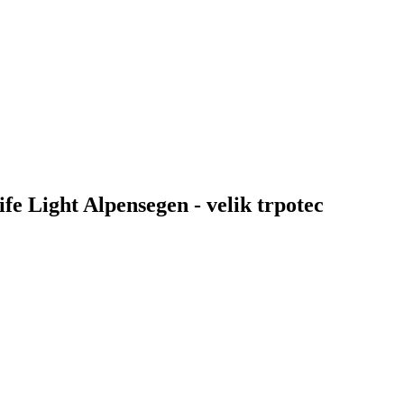
ife Light Alpensegen - velik trpotec