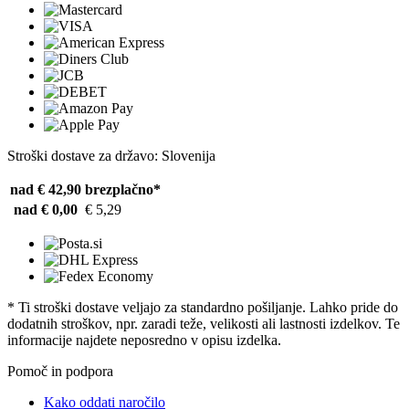
Stroški dostave za državo: Slovenija
nad € 42,90
brezplačno*
nad € 0,00
€ 5,29
* Ti stroški dostave veljajo za standardno pošiljanje. Lahko pride do
dodatnih stroškov, npr. zaradi teže, velikosti ali lastnosti izdelkov. Te
informacije najdete neposredno v opisu izdelka.
Pomoč in podpora
Kako oddati naročilo