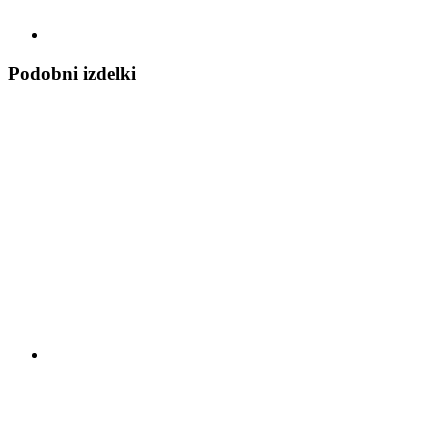
Podobni izdelki