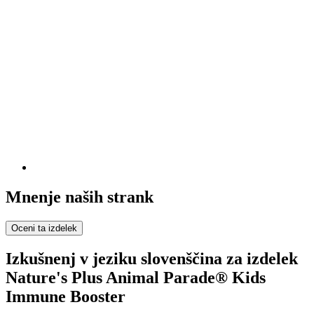
Mnenje naših strank
Oceni ta izdelek
Izkušnenj v jeziku slovenščina za izdelek
Nature's Plus Animal Parade® Kids
Immune Booster