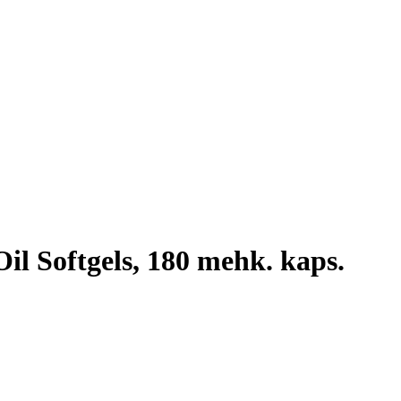
il Softgels, 180 mehk. kaps.