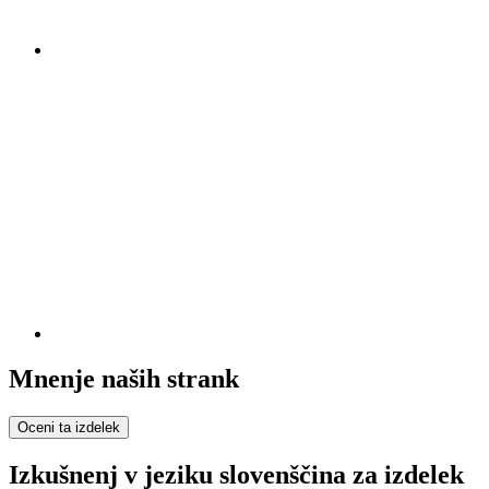
Mnenje naših strank
Oceni ta izdelek
Izkušnenj v jeziku slovenščina za izdelek