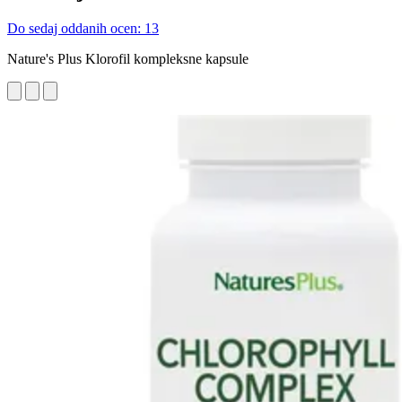
Do sedaj oddanih ocen: 13
Nature's Plus Klorofil kompleksne kapsule