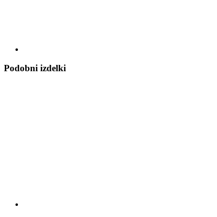
Podobni izdelki