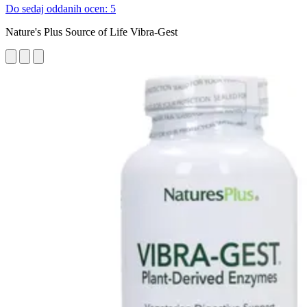
Do sedaj oddanih ocen: 5
Nature's Plus Source of Life Vibra-Gest