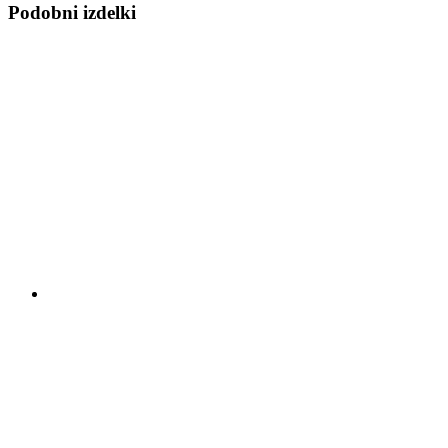
Podobni izdelki