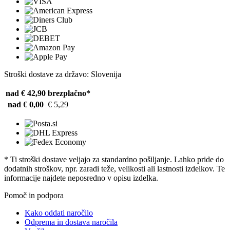
Stroški dostave za državo: Slovenija
nad € 42,90
brezplačno*
nad € 0,00
€ 5,29
* Ti stroški dostave veljajo za standardno pošiljanje. Lahko pride do
dodatnih stroškov, npr. zaradi teže, velikosti ali lastnosti izdelkov. Te
informacije najdete neposredno v opisu izdelka.
Pomoč in podpora
Kako oddati naročilo
Odprema in dostava naročila