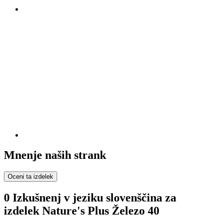
Mnenje naših strank
Oceni ta izdelek
0 Izkušnenj v jeziku slovenščina za
izdelek Nature's Plus Železo 40