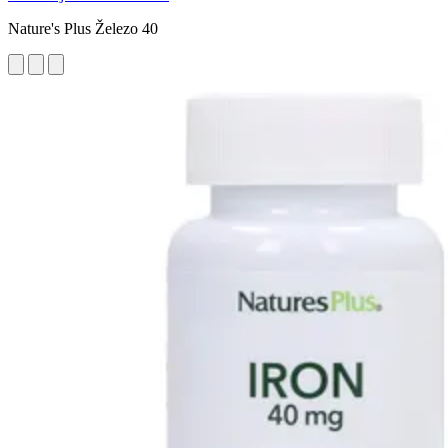
Nature's Plus Železo 40