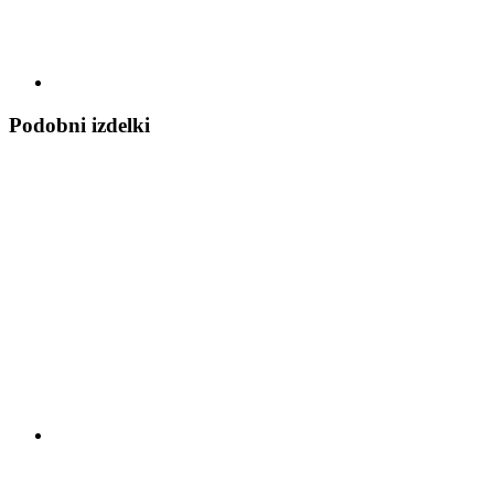
Podobni izdelki