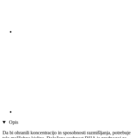
Opis
Da bi ohranili koncentracijo in sposobnosti razmišljanja, potrebuje