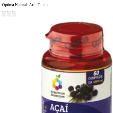
Optima Naturals Acai Tablete